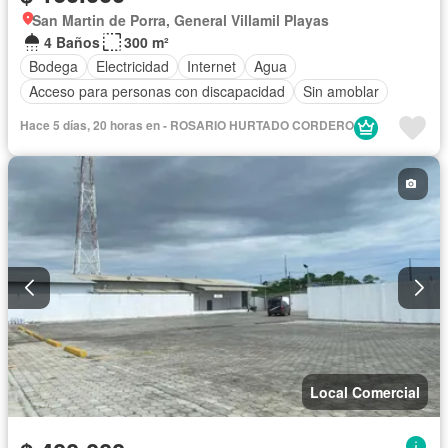
San Martin de Porra, General Villamil Playas
4 Baños
300 m²
Bodega
Electricidad
Internet
Agua
Acceso para personas con discapacidad
Sin amoblar
Hace 5 días, 20 horas en - ROSARIO HURTADO CORDERO
Local Comercial