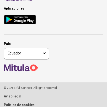
Aplicaciones
País
© 2026 Lifull Connect, All rights reserved
Aviso legal
Política de cookies