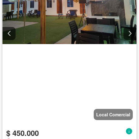
Local Comercial
$ 450.000