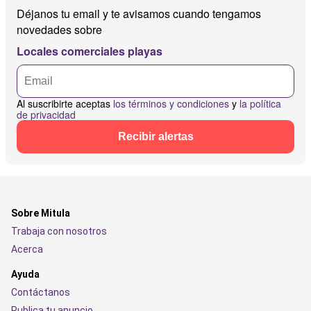
Déjanos tu email y te avisamos cuando tengamos
novedades sobre
Locales comerciales playas
Al suscribirte aceptas
los términos y condiciones
y
la política
de privacidad
Recibir alertas
Sobre Mitula
Trabaja con nosotros
Acerca
Ayuda
Contáctanos
Publica tu anuncio