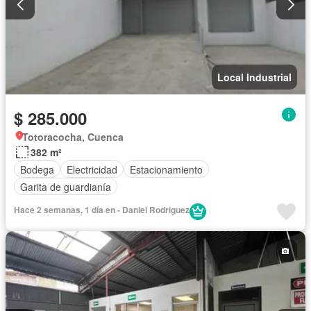
Local Industrial
$ 285.000
Totoracocha, Cuenca
382 m²
Bodega
Electricidad
Estacionamiento
Garita de guardianía
Hace 2 semanas, 1 día en - Daniel Rodriguez