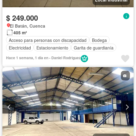
$ 249.000
El Batán, Cuenca
405 m²
Acceso para personas con discapacidad
Bodega
Electricidad
Estacionamiento
Garita de guardianía
Hace 1 semana, 1 día en - Daniel Rodriguez