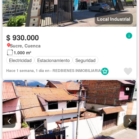
Local Industrial
$ 930.000
Sucre, Cuenca
1.000 m²
Electricidad
Estacionamiento
Seguridad
Hace 1 semana, 1 día en - REDBIENES INMOBILIARIA