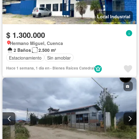
Local Industrial
$ 1.300.000
Hermano Miguel, Cuenca
2 Baños
2.500 m²
Estacionamiento
Sin amoblar
Hace 1 semana, 1 día en - Bienes Raíces Catedral