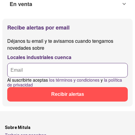
En venta
Recibe alertas por email
Déjanos tu email y te avisamos cuando tengamos
novedades sobre
Locales industriales cuenca
Al suscribirte aceptas
los términos y condiciones
y
la política
de privacidad
Recibir alertas
Sobre Mitula