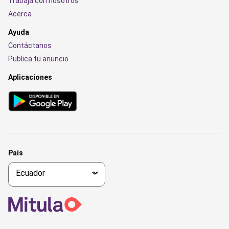
Trabaja con nosotros
Acerca
Ayuda
Contáctanos
Publica tu anuncio
Aplicaciones
País