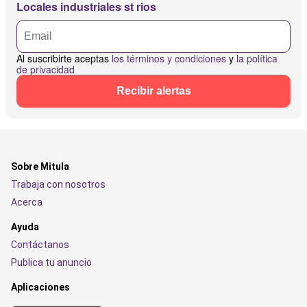
Locales industriales st rios
Al suscribirte aceptas
los términos y condiciones
y
la política
de privacidad
Recibir alertas
Sobre Mitula
Trabaja con nosotros
Acerca
Ayuda
Contáctanos
Publica tu anuncio
Aplicaciones