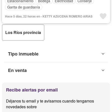
Estacionamiento
Bodega
Electricidad
Conserje
Garita de guardianía
Hace 5 días, 22 horas en - KETTY AZUCENA ROMERO ARIAS
Los Ríos provincia
Tipo inmueble
En venta
Recibe alertas por email
Déjanos tu email y te avisamos cuando tengamos
novedades sobre