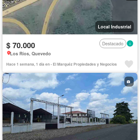
Local Industrial
$ 70.000
Destacado
Los Ríos, Quevedo
Hace 1 semana, 1 día en - El Marquéz Propiedades y Negocios