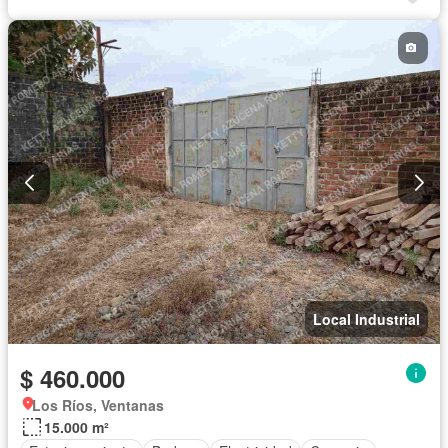
Local Industrial
$ 460.000
Los Ríos, Ventanas
15.000 m²