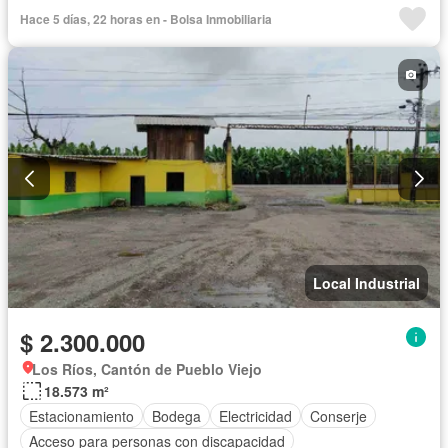
Hace 5 días, 22 horas en - Bolsa Inmobiliaria
Local Industrial
$ 2.300.000
Los Ríos, Cantón de Pueblo Viejo
18.573 m²
Estacionamiento
Bodega
Electricidad
Conserje
Acceso para personas con discapacidad