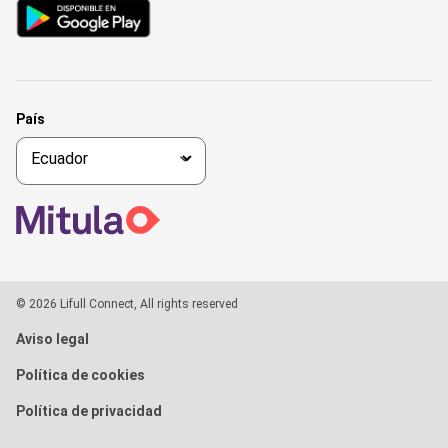
País
© 2026 Lifull Connect, All rights reserved
Aviso legal
Política de cookies
Política de privacidad