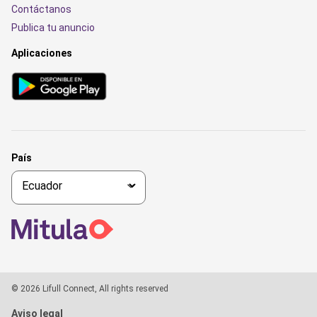
Contáctanos
Publica tu anuncio
Aplicaciones
País
© 2026 Lifull Connect, All rights reserved
Aviso legal