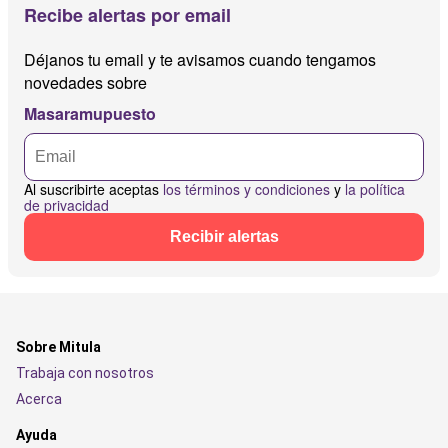
Recibe alertas por email
Déjanos tu email y te avisamos cuando tengamos
novedades sobre
Masaramupuesto
Al suscribirte aceptas
los términos y condiciones
y
la política
de privacidad
Recibir alertas
Sobre Mitula
Trabaja con nosotros
Acerca
Ayuda