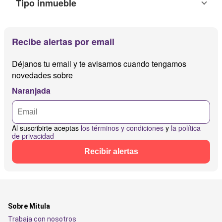
Tipo inmueble
Recibe alertas por email
Déjanos tu email y te avisamos cuando tengamos
novedades sobre
Naranjada
Al suscribirte aceptas
los términos y condiciones
y
la política
de privacidad
Recibir alertas
Sobre Mitula
Trabaja con nosotros