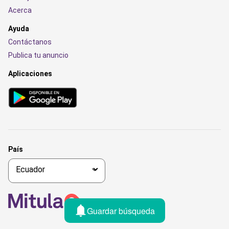
Acerca
Ayuda
Contáctanos
Publica tu anuncio
Aplicaciones
País
Guardar búsqueda