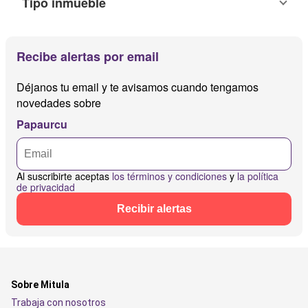
Tipo inmueble
Recibe alertas por email
Déjanos tu email y te avisamos cuando tengamos
novedades sobre
Papaurcu
Al suscribirte aceptas
los términos y condiciones
y
la política
de privacidad
Recibir alertas
Sobre Mitula
Trabaja con nosotros