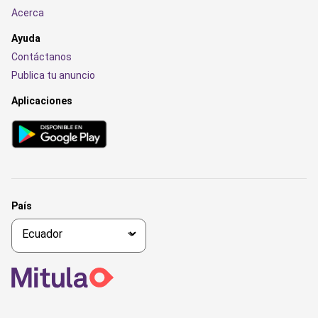
Acerca
Ayuda
Contáctanos
Publica tu anuncio
Aplicaciones
País