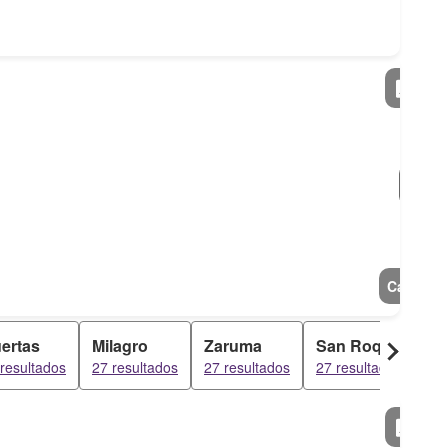
Casa
ertas
Milagro
Zaruma
San Roque
At
resultados
27 resultados
27 resultados
27 resultados
27 