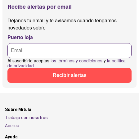
Recibe alertas por email
Déjanos tu email y te avisamos cuando tengamos
novedades sobre
Puerto loja
Al suscribirte aceptas
los términos y condiciones
y
la política
de privacidad
Recibir alertas
Sobre Mitula
Trabaja con nosotros
Acerca
Ayuda