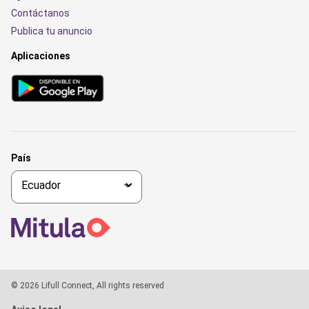
Contáctanos
Publica tu anuncio
Aplicaciones
País
© 2026 Lifull Connect, All rights reserved