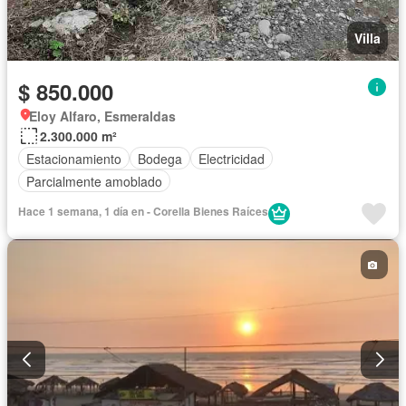
Villa
$ 850.000
Eloy Alfaro, Esmeraldas
2.300.000 m²
Estacionamiento
Bodega
Electricidad
Parcialmente amoblado
Hace 1 semana, 1 día en - Corella Bienes Raíces