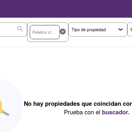
No hay propiedades que coincidan co
Prueba con el
buscador.