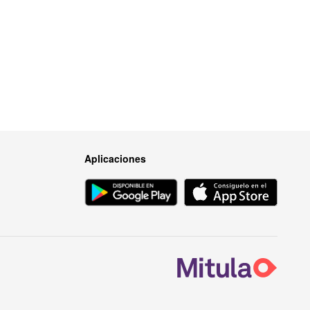
Aplicaciones