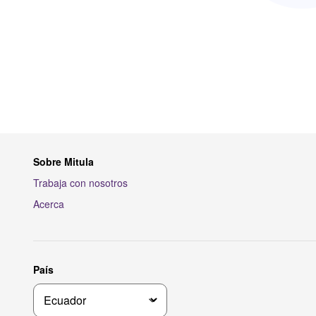
Sobre Mitula
Trabaja con nosotros
Acerca
País