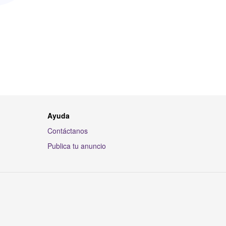
Ayuda
Contáctanos
Publica tu anuncio