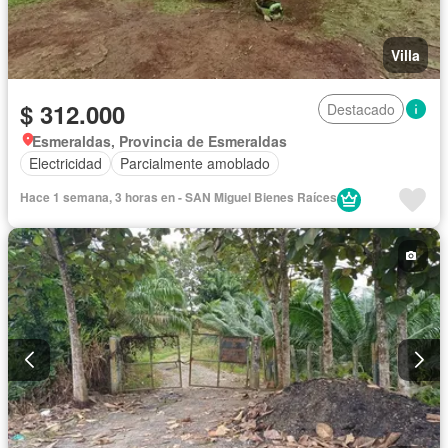
Villa
$ 312.000
Destacado
Esmeraldas, Provincia de Esmeraldas
Electricidad
Parcialmente amoblado
Hace 1 semana, 3 horas en - SAN Miguel Bienes Raíces