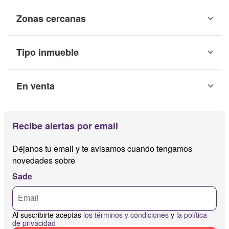
Zonas cercanas
Tipo inmueble
En venta
Recibe alertas por email
Déjanos tu email y te avisamos cuando tengamos
novedades sobre
Sade
Al suscribirte aceptas
los términos y condiciones
y
la política
de privacidad