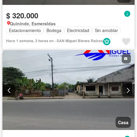
$ 320.000
Quininde, Esmeraldas
Estacionamiento
Bodega
Electricidad
Sin amoblar
Hace 1 semana, 3 horas en - SAN Miguel Bienes Raíces
Casa