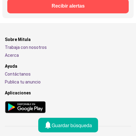
Recibir alertas
Sobre Mitula
Trabaja con nosotros
Acerca
Ayuda
Contáctanos
Publica tu anuncio
Aplicaciones
Guardar búsqueda