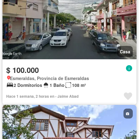
Casa
$ 100.000
Esmeraldas, Provincia de Esmeraldas
2 Dormitorios
1 Baño
108 m²
Hace 1 semana, 2 horas en - Jaime Abad