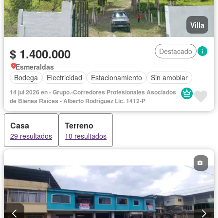
Villa
$ 1.400.000
Destacado
Esmeraldas
Bodega
Electricidad
Estacionamiento
Sin amoblar
14 jul 2026 en - Grupo.-Corredores Profesionales Asociados
de Bienes Raíces - Alberto Rodríguez Lic. 1412-P
Casa
Terreno
29 resultados
10 resultados