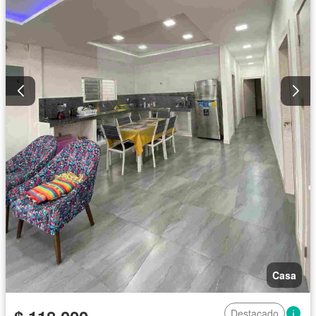
Casa
Destacado