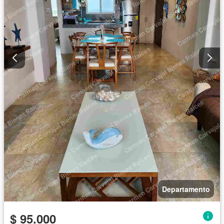
Departamento
$ 95.000