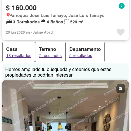
$ 160.000
Parroquia José Luis Tamayo, José Luis Tamayo
3 Dormitorios
4 Baños
520 m²
20 jun 2026 en - Jaime Abad
Casa
Terreno
Departamento
18 resultados
7 resultados
5 resultados
Hemos ampliado tu búsqueda y creemos que estas
propiedades te podrían interesar