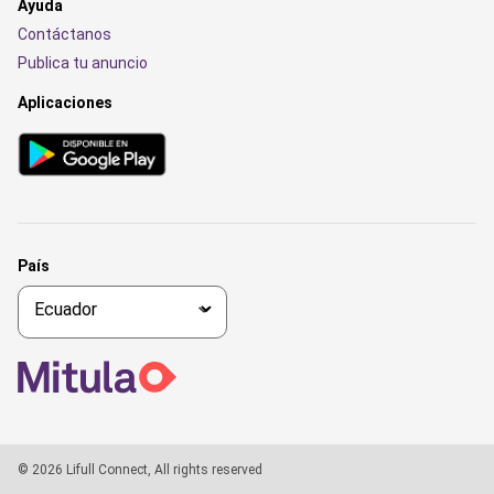
Ayuda
Contáctanos
Publica tu anuncio
Aplicaciones
País
© 2026 Lifull Connect, All rights reserved