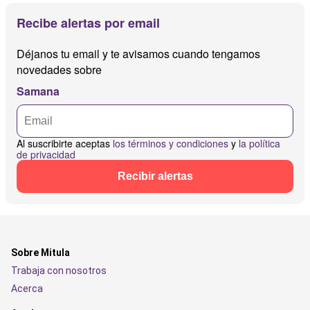
Recibe alertas por email
Déjanos tu email y te avisamos cuando tengamos
novedades sobre
Samana
Al suscribirte aceptas
los términos y condiciones
y
la política
de privacidad
Recibir alertas
Sobre Mitula
Trabaja con nosotros
Acerca