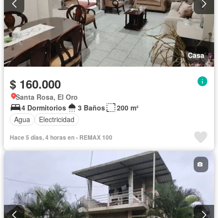
Casa
$ 160.000
Santa Rosa, El Oro
4 Dormitorios
3 Baños
200 m²
Agua
Electricidad
Hace 5 días, 4 horas en - REMAX 100