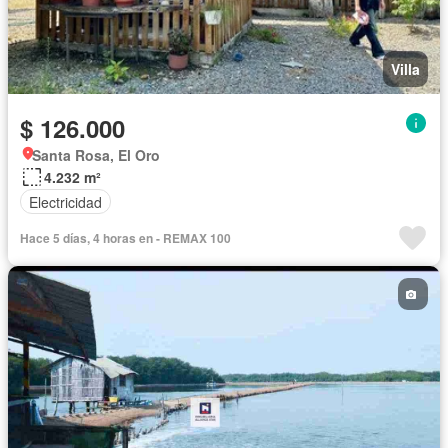
Villa
$ 126.000
Santa Rosa, El Oro
4.232 m²
Electricidad
Hace 5 días, 4 horas en - REMAX 100