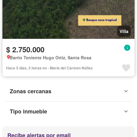
Villa
$ 2.750.000
Barrio Teniente Hugo Ortiz, Santa Rosa
Hace 5 días, 3 horas en - María del Carmen Núñez
Zonas cercanas
Tipo inmueble
Recibe alertas por email