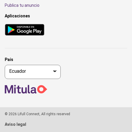
Publica tu anuncio
Aplicaciones
País
© 2026 Lifull Connect, All rights reserved
Aviso legal