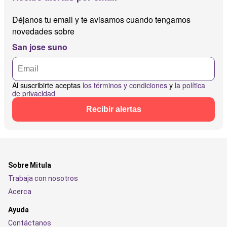
Déjanos tu email y te avisamos cuando tengamos
novedades sobre
San jose suno
Al suscribirte aceptas
los términos y condiciones
y
la política
de privacidad
Recibir alertas
Sobre Mitula
Trabaja con nosotros
Acerca
Ayuda
Contáctanos