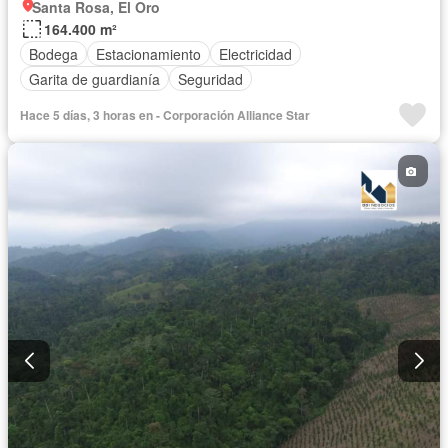
Santa Rosa, El Oro
164.400 m²
Bodega
Estacionamiento
Electricidad
Garita de guardianía
Seguridad
Hace 5 días, 3 horas en - Corporación Alliance Star