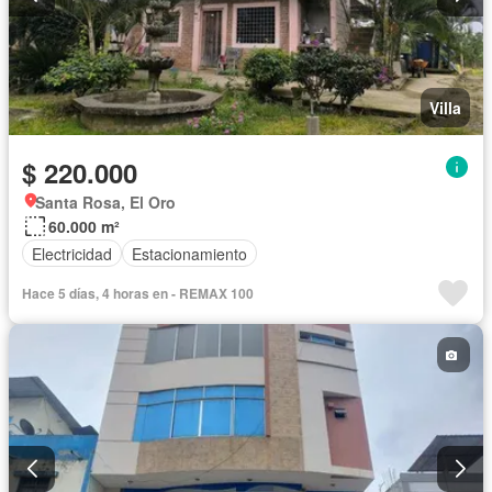
Villa
$ 220.000
Santa Rosa, El Oro
60.000 m²
Electricidad
Estacionamiento
Hace 5 días, 4 horas en - REMAX 100