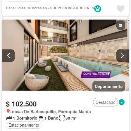
Hace 3 días, 16 horas en - GRUPO CONSTRUBIENES
Departamento
$ 102.500
Destacado
Lomas De Barbasquillo, Parroquia Manta
1 Dormitorio
1 Baño
60 m²
Estacionamiento