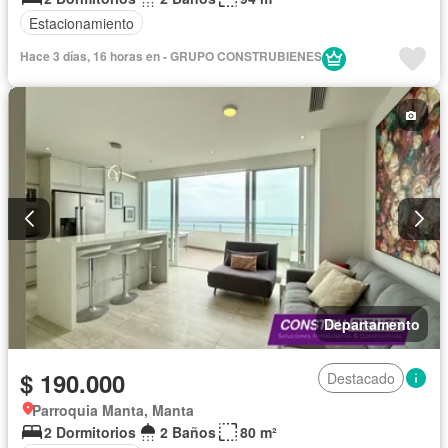
Estacionamiento
Hace 3 días, 16 horas en - GRUPO CONSTRUBIENES
Departamento
$ 190.000
Destacado
Parroquia Manta, Manta
2 Dormitorios
2 Baños
80 m²