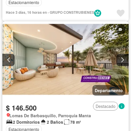
Estacionamiento
Hace 3 días, 16 horas en - GRUPO CONSTRUBIENES
Departamento
$ 146.500
Destacado
Lomas De Barbasquillo, Parroquia Manta
2 Dormitorios
2 Baños
78 m²
Estacionamiento