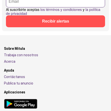
Al suscribirte aceptas
los términos y condiciones
y
la política
de privacidad
Recibir alertas
Sobre Mitula
Trabaja con nosotros
Acerca
Ayuda
Contáctanos
Publica tu anuncio
Aplicaciones