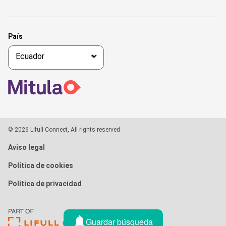
País
© 2026 Lifull Connect, All rights reserved
Aviso legal
Política de cookies
Política de privacidad
Guardar búsqueda