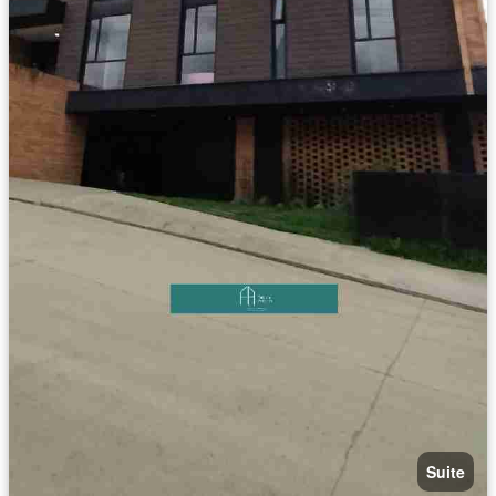
Suite