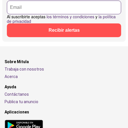
Al suscribirte aceptas
los términos y condiciones
y
la política
de privacidad
Recibir alertas
Sobre Mitula
Trabaja con nosotros
Acerca
Ayuda
Contáctanos
Publica tu anuncio
Aplicaciones