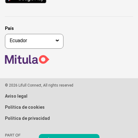
País
© 2026 Lifull Connect, All rights reserved
Aviso legal
Política de cookies
Política de privacidad