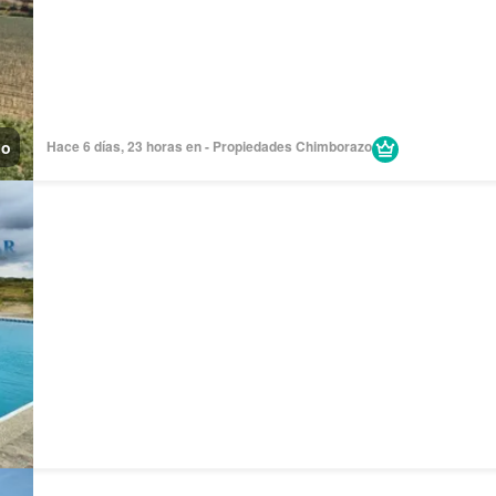
no
Hace 6 días, 23 horas en - Propiedades Chimborazo