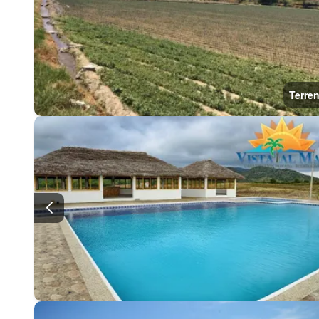
Terre