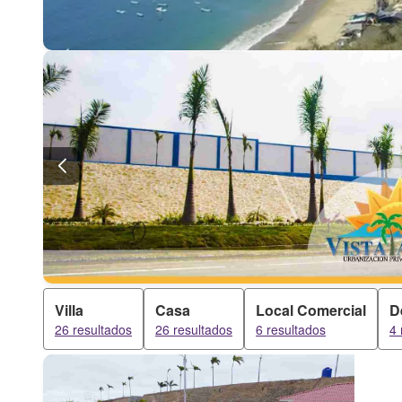
Villa
Casa
Local Comercial
D
26 resultados
26 resultados
6 resultados
4 