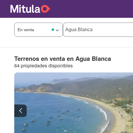
Terrenos en venta en Agua Blanca
64 propiedades disponibles