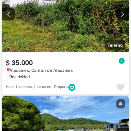
Terreno
$ 35.000
Atacames, Cantón de Atacames
Electricidad
Hace 1 semana, 3 horas en - Próperis