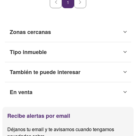
1
Zonas cercanas
Tipo inmueble
También te puede interesar
En venta
Recibe alertas por email
Déjanos tu email y te avisamos cuando tengamos