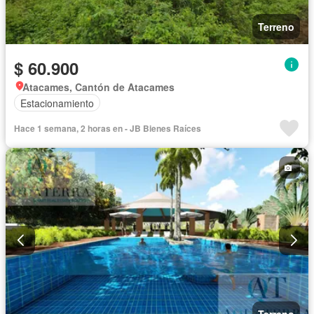
Terreno
$ 60.900
Atacames, Cantón de Atacames
Estacionamiento
Hace 1 semana, 2 horas en - JB Bienes Raíces
Terreno