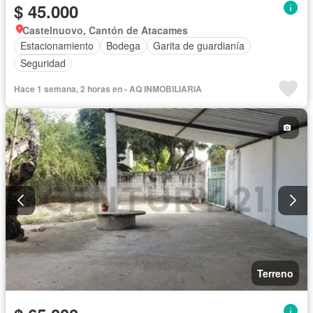
$ 45.000
Castelnuovo, Cantón de Atacames
Estacionamiento
Bodega
Garita de guardianía
Seguridad
Hace 1 semana, 2 horas en - AQ INMOBILIARIA
Terreno