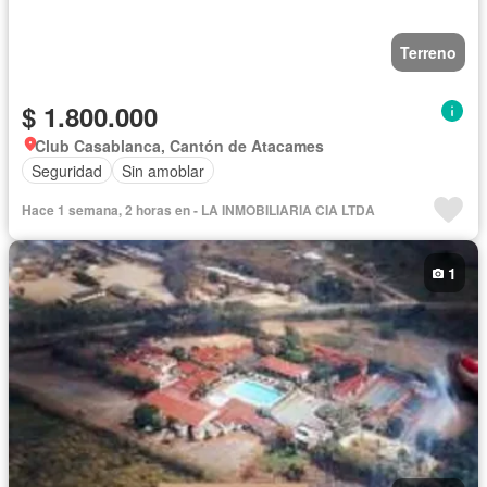
Terreno
$ 1.800.000
Club Casablanca, Cantón de Atacames
Seguridad
Sin amoblar
Hace 1 semana, 2 horas en - LA INMOBILIARIA CIA LTDA
1