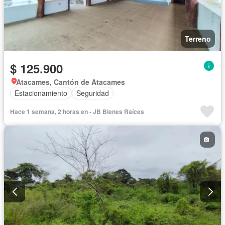
Terreno
$ 125.900
Atacames, Cantón de Atacames
Estacionamiento
Seguridad
Hace 1 semana, 2 horas en - JB Bienes Raíces