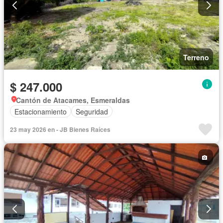
Terreno
$ 247.000
Cantón de Atacames, Esmeraldas
Estacionamiento
Seguridad
23 may 2026 en - JB Bienes Raíces