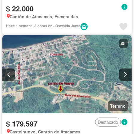
$ 22.000
Cantón de Atacames, Esmeraldas
Hace 1 semana, 3 horas en - Oswaldo Junta
Terreno
$ 179.597
Destacado
Castelnuovo, Cantón de Atacames