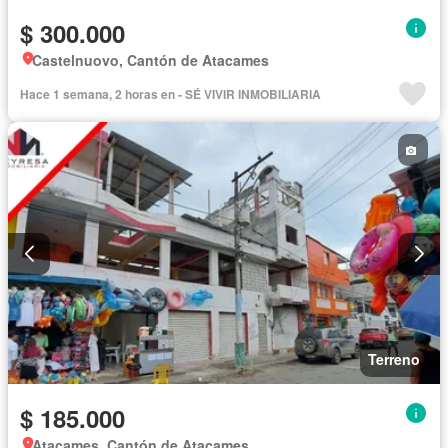
$ 300.000
Castelnuovo, Cantón de Atacames
Hace 1 semana, 2 horas en - SÉ VIVIR INMOBILIARIA
Terreno
$ 185.000
Atacames, Cantón de Atacames