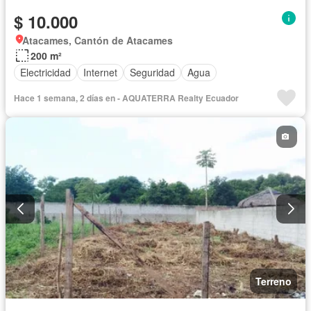
$ 10.000
Atacames, Cantón de Atacames
200 m²
Electricidad
Internet
Seguridad
Agua
Hace 1 semana, 2 días en - AQUATERRA Realty Ecuador
Terreno