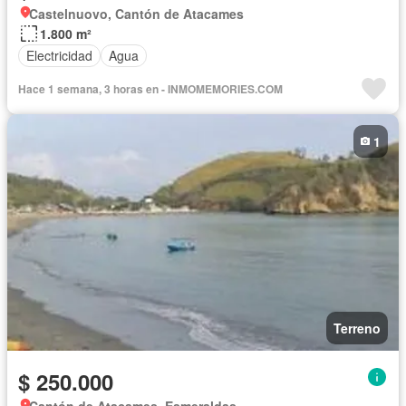
Castelnuovo, Cantón de Atacames
1.800 m²
Electricidad
Agua
Hace 1 semana, 3 horas en - INMOMEMORIES.COM
1
Terreno
$ 250.000