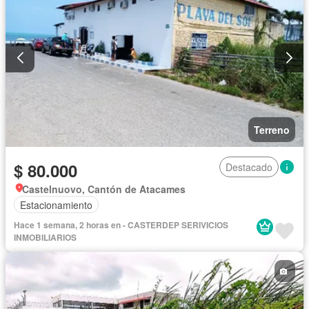
Terreno
$ 80.000
Destacado
Castelnuovo, Cantón de Atacames
Estacionamiento
Hace 1 semana, 2 horas en - CASTERDEP SERIVICIOS
INMOBILIARIOS