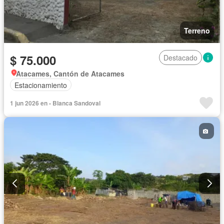
Terreno
$ 75.000
Destacado
Atacames, Cantón de Atacames
Estacionamiento
1 jun 2026 en - Blanca Sandoval