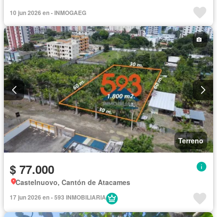
10 jun 2026 en - INMOGAEG
Terreno
$ 77.000
Castelnuovo, Cantón de Atacames
17 jun 2026 en - 593 INMOBILIARIA