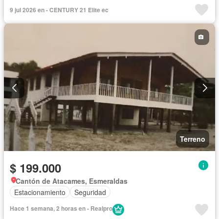
9 jul 2026 en - CENTURY 21 Elite ec
Terreno
$ 199.000
Cantón de Atacames, Esmeraldas
Estacionamiento
Seguridad
Hace 1 semana, 2 horas en - Realpro