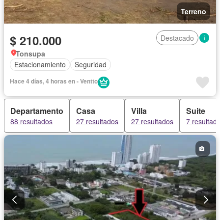
Terreno
$ 210.000
Destacado
Tonsupa
Estacionamiento
Seguridad
Hace 4 días, 4 horas en - Ventto
Departamento
Casa
Villa
Suite
88 resultados
27 resultados
27 resultados
7 resultad