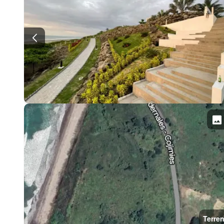
Terre