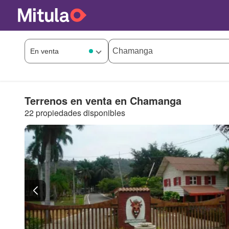
Terrenos en venta en Chamanga
22 propiedades disponibles