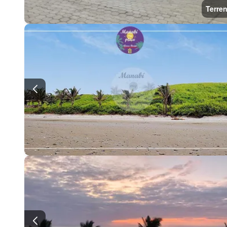
Terre