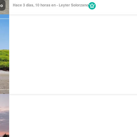
no
Hace 3 días, 10 horas en - Leyter Solorzano