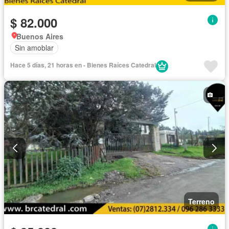
$ 82.000
Buenos Aires
Sin amoblar
Hace 5 días, 21 horas en - Bienes Raíces Catedral
Terreno