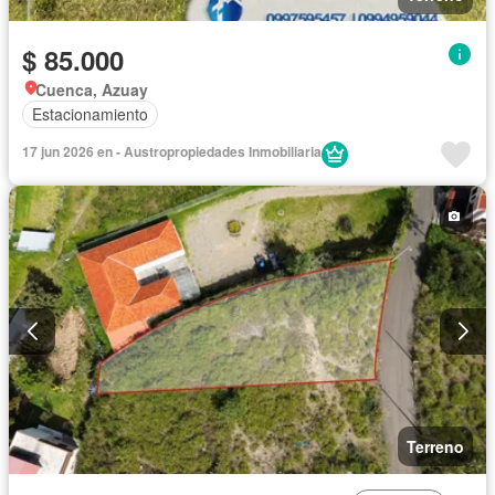
$ 85.000
Cuenca, Azuay
Estacionamiento
17 jun 2026 en - Austropropiedades Inmobiliaria
Terreno