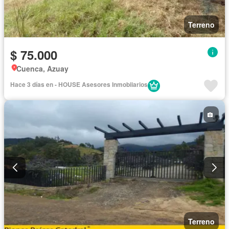
Terreno
$ 75.000
Cuenca, Azuay
Hace 3 días en - HOUSE Asesores Inmobiiarios
Terreno