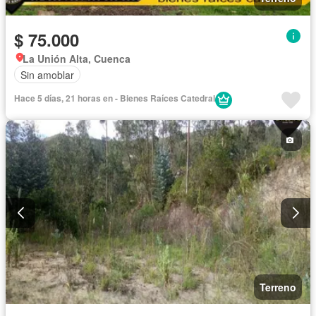
$ 75.000
La Unión Alta, Cuenca
Sin amoblar
Hace 5 días, 21 horas en - Bienes Raíces Catedral
Terreno