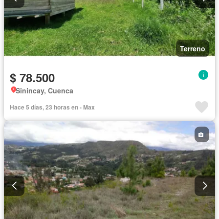
Terreno
$ 78.500
Sinincay, Cuenca
Hace 5 días, 23 horas en - Max