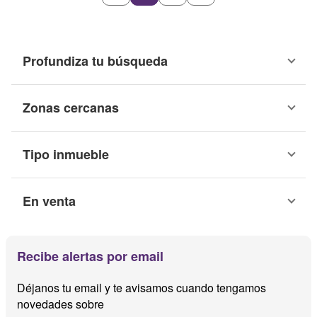
Profundiza tu búsqueda
Zonas cercanas
Tipo inmueble
En venta
Recibe alertas por email
Déjanos tu email y te avisamos cuando tengamos
novedades sobre