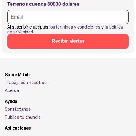
Terrenos cuenca 80000 dolares
Al suscribirte aceptas
los términos y condiciones
y
la política
de privacidad
Recibir alertas
Sobre Mitula
Trabaja con nosotros
Acerca
Ayuda
Contáctanos
Publica tu anuncio
Aplicaciones