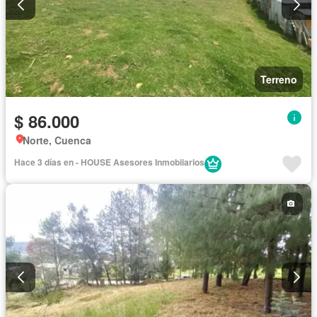
Terreno
$ 86.000
Norte, Cuenca
Hace 3 días en - HOUSE Asesores Inmobiiarios