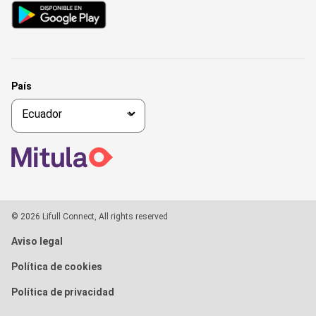
País
© 2026 Lifull Connect, All rights reserved
Aviso legal
Política de cookies
Política de privacidad