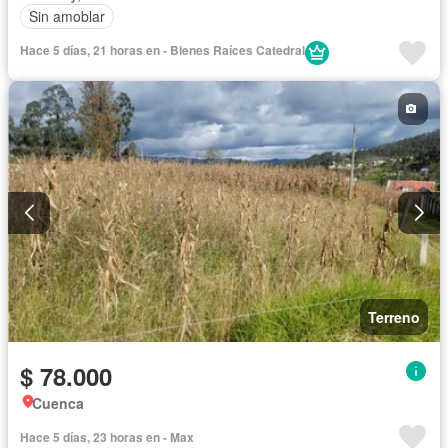
Sin amoblar
Hace 5 días, 21 horas en - Bienes Raíces Catedral
Terreno
$ 78.000
Cuenca
Hace 5 días, 23 horas en - Max