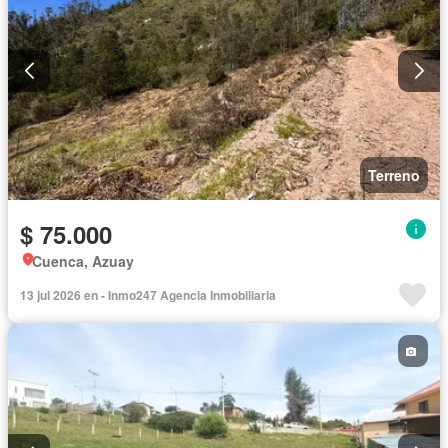
Terreno
$ 75.000
Cuenca, Azuay
13 jul 2026 en - Inmo247 Agencia Inmobiliaria