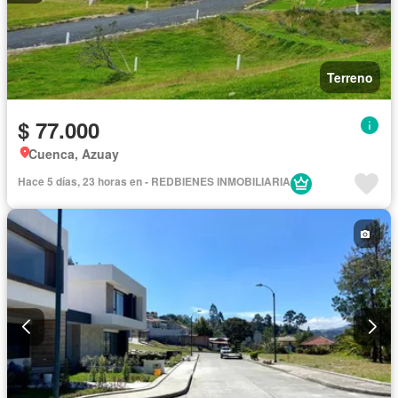
Terreno
$ 77.000
Cuenca, Azuay
Hace 5 días, 23 horas en - REDBIENES INMOBILIARIA