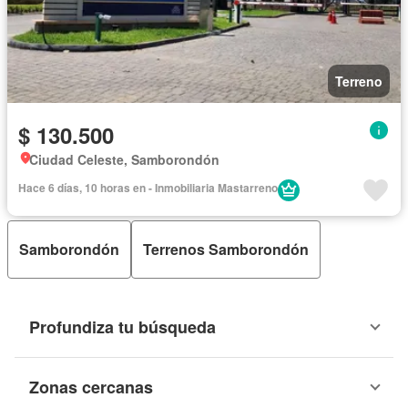
Terreno
$ 130.500
Ciudad Celeste, Samborondón
Hace 6 días, 10 horas en - Inmobiliaria Mastarreno
Samborondón
Terrenos Samborondón
Profundiza tu búsqueda
Zonas cercanas