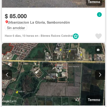
Terreno
$ 85.000
Urbanizacion La Gloria, Samborondón
Sin amoblar
Hace 6 días, 10 horas en - Bienes Raíces Catedral
Terreno