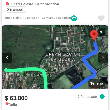
Ciudad Celeste, Samborondon
Sin amoblar
Hace 6 días, 10 horas en - Century 21 Evolution
Terreno
$ 63.000
Destacado
Tarifa