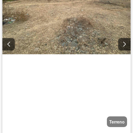
Terreno