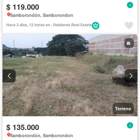
$ 119.000
Samborondón, Samborondon
Hace 3 días, 12 horas en - Habitants Real Estate
Terreno
$ 135.000
Samborondón, Samborondon