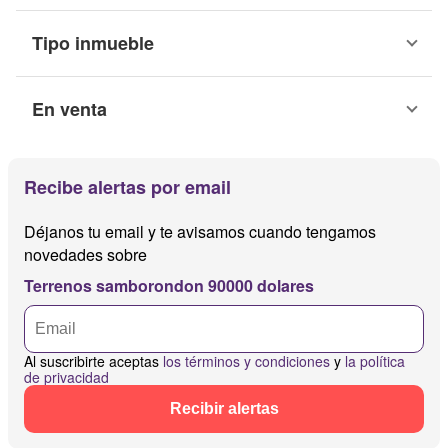
Tipo inmueble
En venta
Recibe alertas por email
Déjanos tu email y te avisamos cuando tengamos
novedades sobre
Terrenos samborondon 90000 dolares
Al suscribirte aceptas
los términos y condiciones
y
la política
de privacidad
Recibir alertas