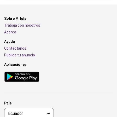
Sobre Mitula
Trabaja con nosotros
Acerca
Ayuda
Contáctanos
Publica tu anuncio
Aplicaciones
País