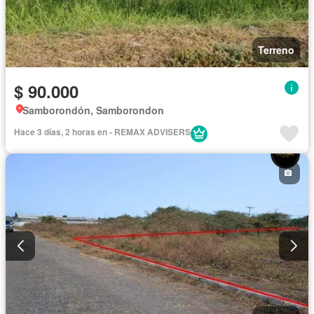
Terreno
$ 90.000
Samborondón, Samborondon
Hace 3 días, 2 horas en - REMAX ADVISERS