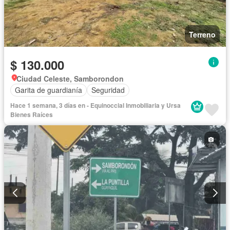
Terreno
$ 130.000
Ciudad Celeste, Samborondon
Garita de guardianía
Seguridad
Hace 1 semana, 3 días en - Equinoccial Inmobiliaria y Ursa
Bienes Raíces