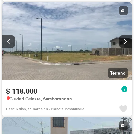
Terreno
$ 118.000
Ciudad Celeste, Samborondon
Hace 6 días, 11 horas en - Planeta Inmobiliario