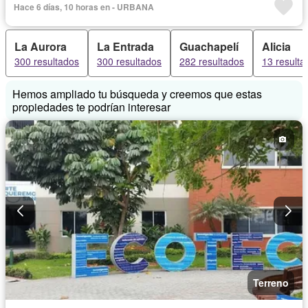
Hace 6 días, 10 horas en - URBANA
La Aurora
La Entrada
Guachapelí
Alicia
300 resultados
300 resultados
282 resultados
13 resulta
Hemos ampliado tu búsqueda y creemos que estas
propiedades te podrían interesar
Terreno