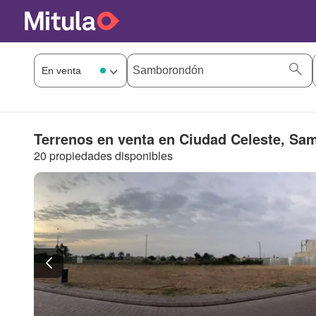
Terrenos en venta en Ciudad Celeste, S
20 propiedades disponibles