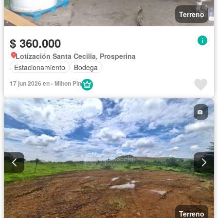
Terreno
$ 360.000
Lotización Santa Cecilia, Prosperina
Estacionamiento
Bodega
17 jun 2026 en - Milton Pin
Terreno