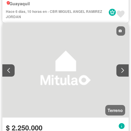
Guayaquil
Hace 6 días, 10 horas en - CBR MIGUEL ANGEL RAMIREZ
JORDAN
Terreno
$ 2.250.000