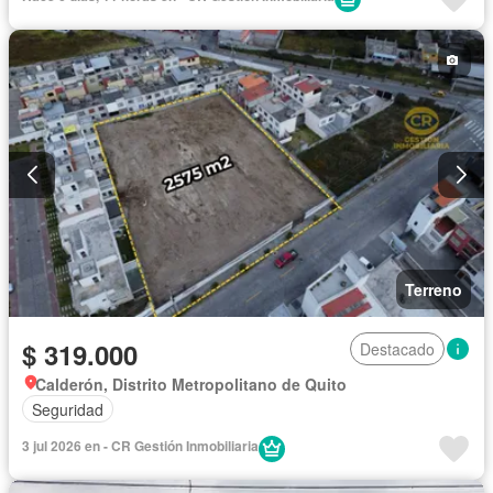
Terreno
$ 319.000
Destacado
Calderón, Distrito Metropolitano de Quito
Seguridad
3 jul 2026 en - CR Gestión Inmobiliaria