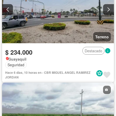
Terreno
$ 234.000
Destacado
Guayaquil
Seguridad
Hace 6 días, 10 horas en - CBR MIGUEL ANGEL RAMIREZ
JORDAN