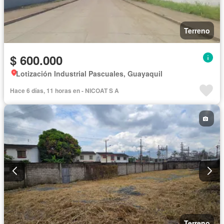
Terreno
$ 600.000
Lotización Industrial Pascuales, Guayaquil
Hace 6 días, 11 horas en - NICOAT S A
Terreno