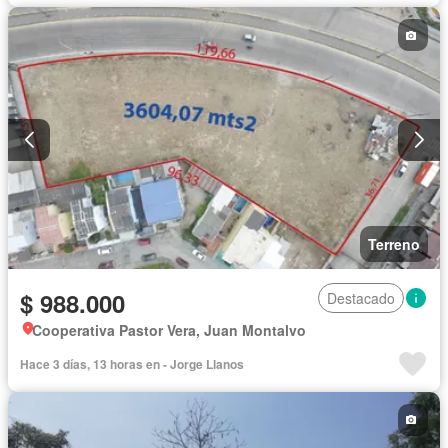
Terreno
$ 988.000
Destacado
Cooperativa Pastor Vera, Juan Montalvo
Hace 3 días, 13 horas en - Jorge Llanos