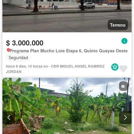
Terreno
$ 3.000.000
Programa Plan Mucho Lote Etapa 6, Quinto Guayas Oeste
Seguridad
Hace 6 días, 10 horas en - CBR MIGUEL ANGEL RAMIREZ
JORDAN