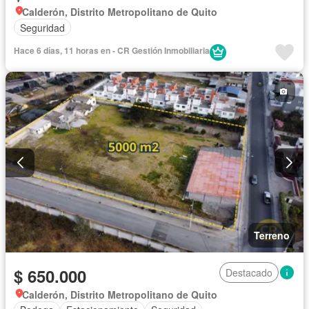
Calderón, Distrito Metropolitano de Quito
Seguridad
Hace 6 días, 11 horas en - CR Gestión Inmobiliaria
Terreno
$ 650.000
Destacado
Calderón, Distrito Metropolitano de Quito