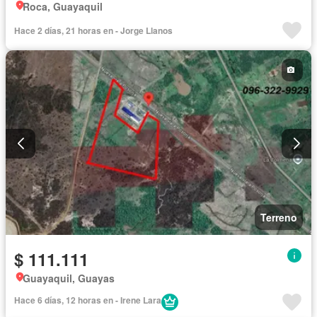
Roca, Guayaquil
Hace 2 días, 21 horas en - Jorge Llanos
Terreno
$ 111.111
Guayaquil, Guayas
Hace 6 días, 12 horas en - Irene Lara