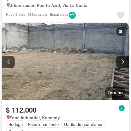
Urbanización Puerto Azul, Vía La Costa
Hace 6 días, 12 horas en - Ecuaraices
Terreno
$ 112.000
Zona Industrial, Kennedy
Bodega
Estacionamiento
Garita de guardianía