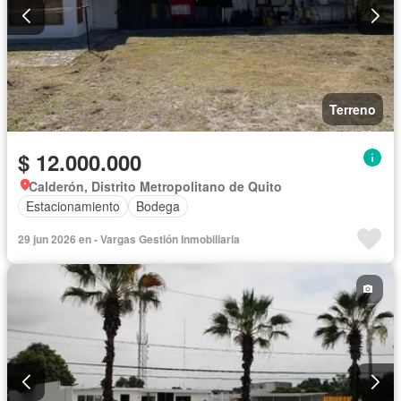
Terreno
$ 12.000.000
Calderón, Distrito Metropolitano de Quito
Estacionamiento
Bodega
29 jun 2026 en - Vargas Gestión Inmobiliaria