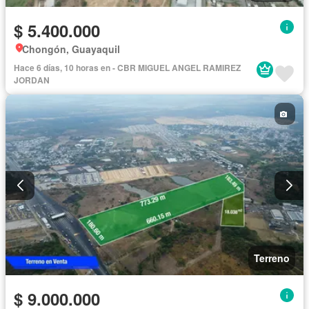
$ 5.400.000
Chongón, Guayaquil
Hace 6 días, 10 horas en - CBR MIGUEL ANGEL RAMIREZ
JORDAN
Terreno
$ 9.000.000