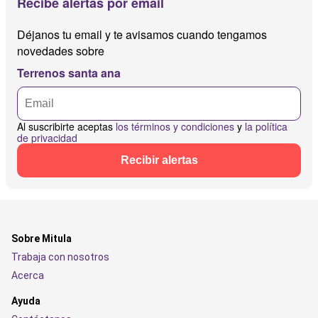
Recibe alertas por email
Déjanos tu email y te avisamos cuando tengamos
novedades sobre
Terrenos santa ana
Al suscribirte aceptas
los términos y condiciones
y
la política
de privacidad
Recibir alertas
Sobre Mitula
Trabaja con nosotros
Acerca
Ayuda