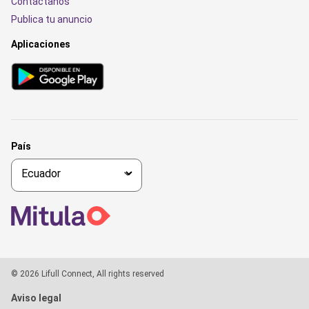
Contáctanos
Publica tu anuncio
Aplicaciones
País
© 2026 Lifull Connect, All rights reserved
Aviso legal