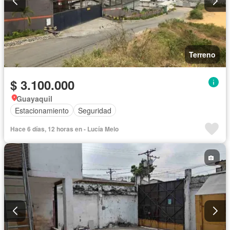
Terreno
$ 3.100.000
Guayaquil
Estacionamiento
Seguridad
Hace 6 días, 12 horas en - Lucía Melo