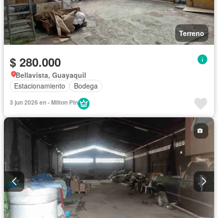
Terreno
$ 280.000
Bellavista, Guayaquil
Estacionamiento
Bodega
3 jun 2026 en - Milton Pin