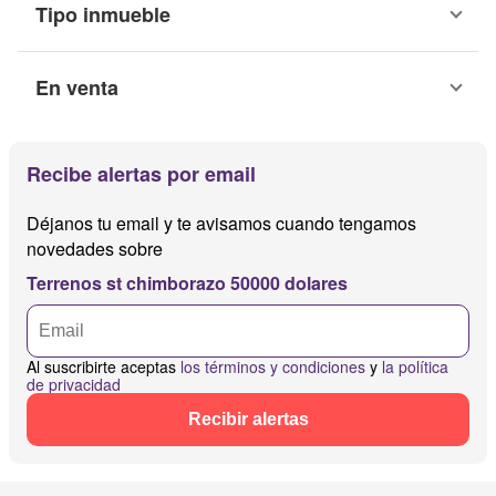
Tipo inmueble
En venta
Recibe alertas por email
Déjanos tu email y te avisamos cuando tengamos
novedades sobre
Terrenos st chimborazo 50000 dolares
Al suscribirte aceptas
los términos y condiciones
y
la política
de privacidad
Recibir alertas