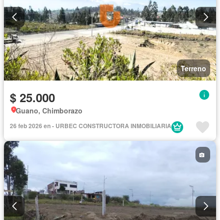
Terreno
$ 25.000
Guano, Chimborazo
26 feb 2026 en - URBEC CONSTRUCTORA INMOBILIARIA