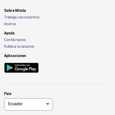
Sobre Mitula
Trabaja con nosotros
Acerca
Ayuda
Contáctanos
Publica tu anuncio
Aplicaciones
País