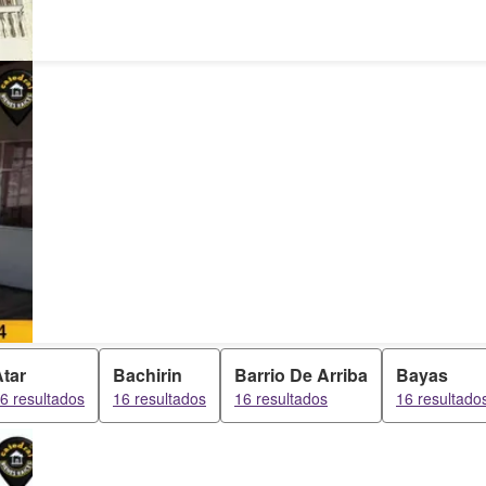
tar
Bachirin
Barrio De Arriba
Bayas
6 resultados
16 resultados
16 resultados
16 resultado