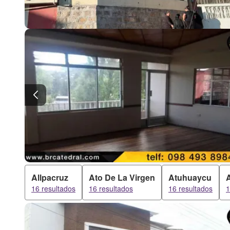
Allpacruz
Ato De La Virgen
Atuhuaycu
A
16 resultados
16 resultados
16 resultados
1