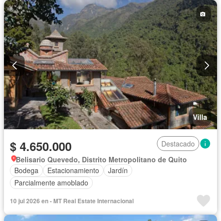
Villa
$ 4.650.000
Destacado
Belisario Quevedo, Distrito Metropolitano de Quito
Bodega
Estacionamiento
Jardín
Parcialmente amoblado
10 jul 2026 en - MT Real Estate Internacional