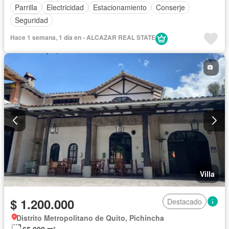
Parrilla
Electricidad
Estacionamiento
Conserje
Seguridad
Hace 1 semana, 1 día en - ALCAZAR REAL STATE
Villa
$ 1.200.000
Destacado
Distrito Metropolitano de Quito, Pichincha