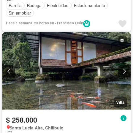
Parrilla
Bodega
Electricidad
Estacionamiento
Sin amoblar
Hace 1 semana, 23 horas en - Francisco León
Villa
$ 258.000
Santa Lucia Alta, Chilibulo