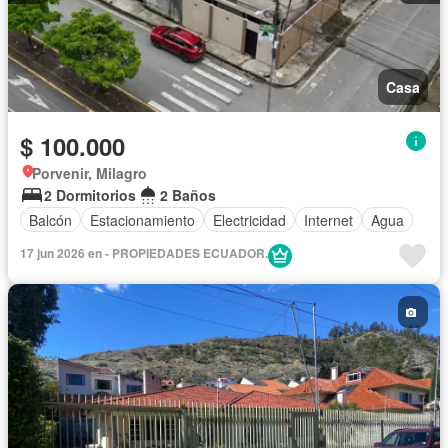
Casa
$ 100.000
Porvenir, Milagro
2 Dormitorios
2 Baños
Balcón
Estacionamiento
Electricidad
Internet
Agua
17 jun 2026 en - PROPIEDADES ECUADOR.