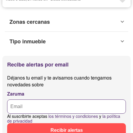
Zonas cercanas
Tipo inmueble
Recibe alertas por email
Déjanos tu email y te avisamos cuando tengamos
novedades sobre
Zaruma
Al suscribirte aceptas
los términos y condiciones
y
la política
de privacidad
Recibir alertas