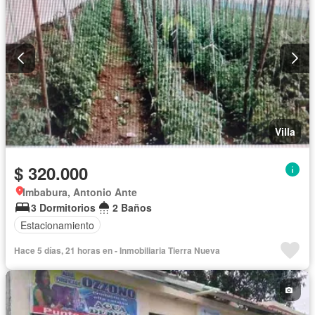
Villa
$ 320.000
Imbabura, Antonio Ante
3 Dormitorios
2 Baños
Estacionamiento
Hace 5 días, 21 horas en - Inmobiliaria Tierra Nueva