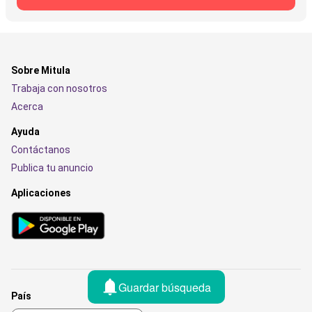
Sobre Mitula
Trabaja con nosotros
Acerca
Ayuda
Contáctanos
Publica tu anuncio
Aplicaciones
Guardar búsqueda
País