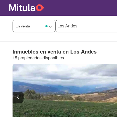
Inmuebles en venta en Los Andes
15 propiedades disponibles