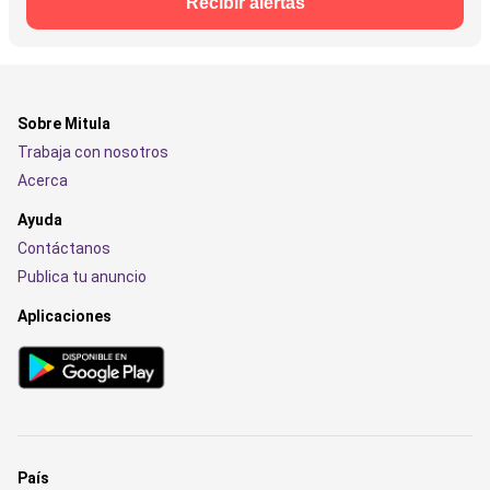
Recibir alertas
Sobre Mitula
Trabaja con nosotros
Acerca
Ayuda
Contáctanos
Publica tu anuncio
Aplicaciones
País