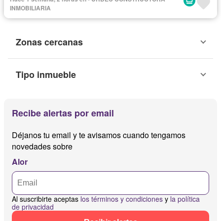
INMOBILIARIA
Zonas cercanas
Tipo inmueble
Recibe alertas por email
Déjanos tu email y te avisamos cuando tengamos
novedades sobre
Alor
Al suscribirte aceptas
los términos y condiciones
y
la política
de privacidad