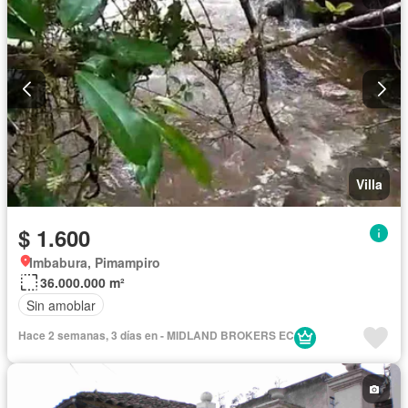
Villa
$ 1.600
Imbabura, Pimampiro
36.000.000 m²
Sin amoblar
Hace 2 semanas, 3 días en - MIDLAND BROKERS EC