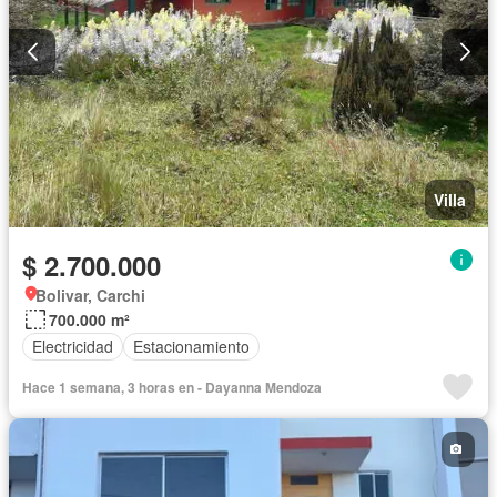
Villa
$ 2.700.000
Bolivar, Carchi
700.000 m²
Electricidad
Estacionamiento
Hace 1 semana, 3 horas en - Dayanna Mendoza