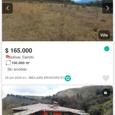
Villa
$ 165.000
Bolivar, Carchi
100.000 m²
Sin amoblar
28 jun 2026 en - MIDLAND BROKERS EC