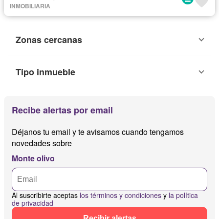
INMOBILIARIA
Zonas cercanas
Tipo inmueble
Recibe alertas por email
Déjanos tu email y te avisamos cuando tengamos
novedades sobre
Monte olivo
Al suscribirte aceptas
los términos y condiciones
y
la política
de privacidad
Recibir alertas