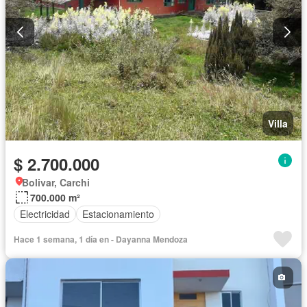
Villa
$ 2.700.000
Bolivar, Carchi
700.000 m²
Electricidad
Estacionamiento
Hace 1 semana, 1 día en - Dayanna Mendoza