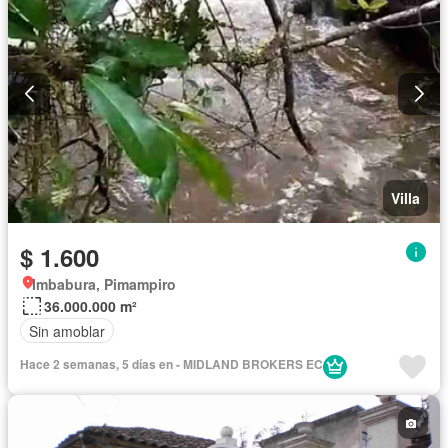
Villa
$ 1.600
Imbabura, Pimampiro
36.000.000 m²
Sin amoblar
Hace 2 semanas, 5 días en - MIDLAND BROKERS EC