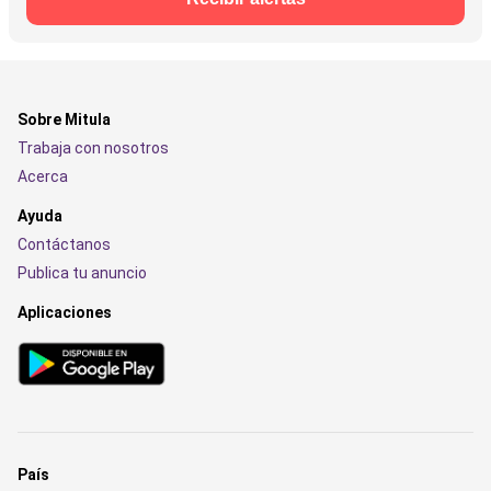
Sobre Mitula
Trabaja con nosotros
Acerca
Ayuda
Contáctanos
Publica tu anuncio
Aplicaciones
País