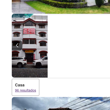
Casa
96 resultados