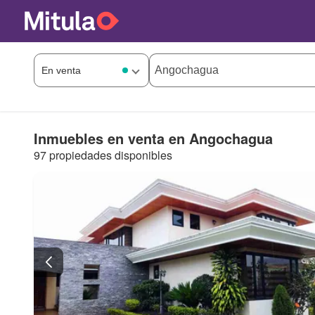
Inmuebles en venta en Angochagua
97 propiedades disponibles