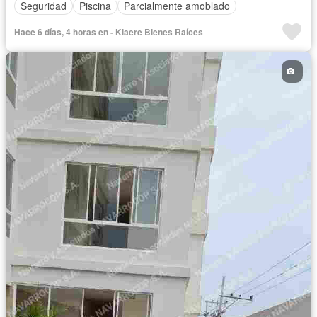
Seguridad
Piscina
Parcialmente amoblado
Hace 6 días, 4 horas en - Klaere Bienes Raíces