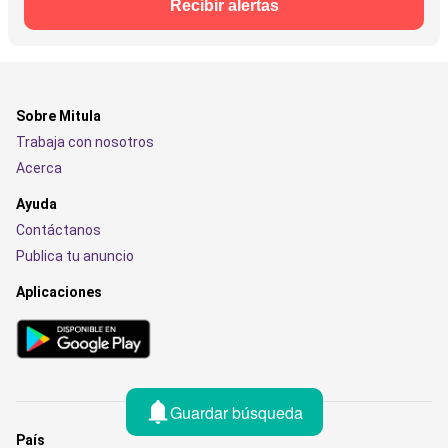
Recibir alertas
Sobre Mitula
Trabaja con nosotros
Acerca
Ayuda
Contáctanos
Publica tu anuncio
Aplicaciones
Guardar búsqueda
País