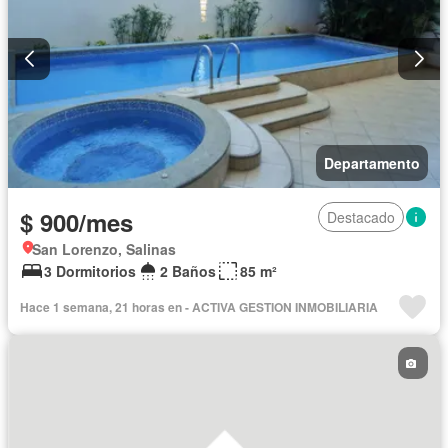
Departamento
$ 900/mes
Destacado
San Lorenzo, Salinas
3 Dormitorios
2 Baños
85 m²
Hace 1 semana, 21 horas en - ACTIVA GESTION INMOBILIARIA