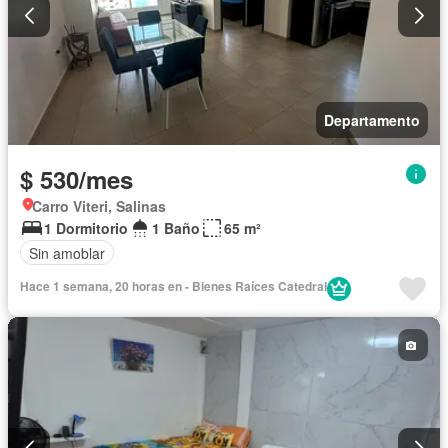
Departamento
$ 530/mes
Carro Viteri, Salinas
1 Dormitorio
1 Baño
65 m²
Sin amoblar
Hace 1 semana, 20 horas en - Bienes Raíces Catedral