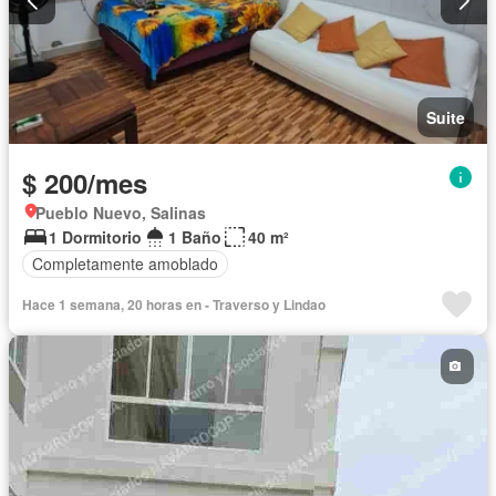
Suite
$ 200/mes
Pueblo Nuevo, Salinas
1 Dormitorio
1 Baño
40 m²
Completamente amoblado
Hace 1 semana, 20 horas en - Traverso y Lindao