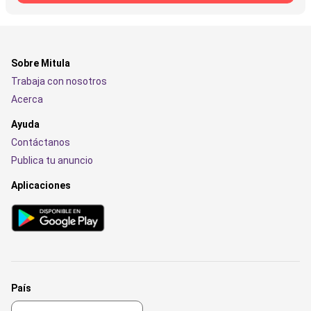
Sobre Mitula
Trabaja con nosotros
Acerca
Ayuda
Contáctanos
Publica tu anuncio
Aplicaciones
País