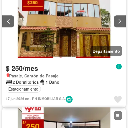
Departamento
$ 250/mes
Pasaje, Cantón de Pasaje
2 Dormitorios
1 Baño
Estacionamiento
17 jun 2026 en - RH INMOBILIAR S.A.