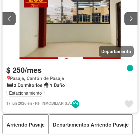
Departamento
$ 250/mes
Pasaje, Cantón de Pasaje
2 Dormitorios
1 Baño
Estacionamiento
17 jun 2026 en - RH INMOBILIAR S.A.
Arriendo Pasaje
Departamentos Arriendo Pasaje