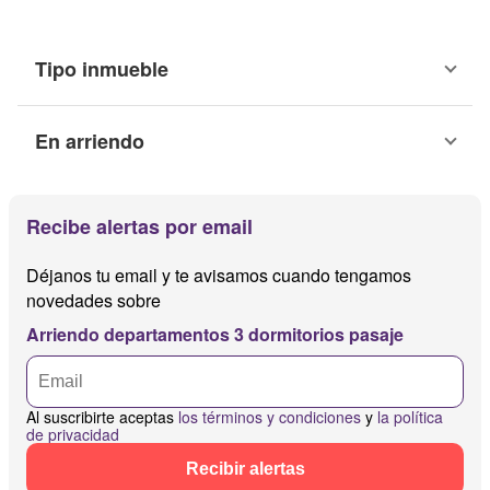
Tipo inmueble
En arriendo
Recibe alertas por email
Déjanos tu email y te avisamos cuando tengamos
novedades sobre
Arriendo departamentos 3 dormitorios pasaje
Al suscribirte aceptas
los términos y condiciones
y
la política
de privacidad
Recibir alertas