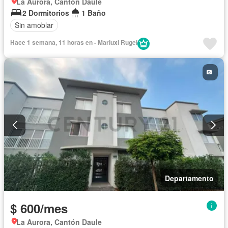
La Aurora, Cantón Daule
2 Dormitorios
1 Baño
Sin amoblar
Hace 1 semana, 11 horas en - Mariuxi Rugel
Departamento
$ 600/mes
La Aurora, Cantón Daule