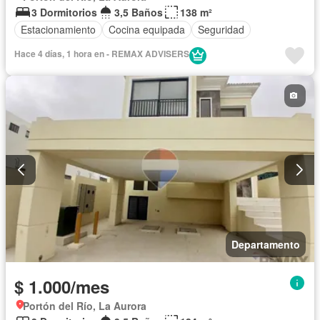
3 Dormitorios
3,5 Baños
138 m²
Estacionamiento
Cocina equipada
Seguridad
Hace 4 días, 1 hora en - REMAX ADVISERS
Departamento
$ 1.000/mes
Portón del Río, La Aurora