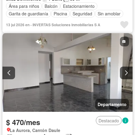
Área para niños
Balcón
Estacionamiento
Garita de guardianía
Piscina
Seguridad
Sin amoblar
13 jul 2026 en - INVERTAS Soluciones Inmobiliarias S A
Departamento
$ 470/mes
Destacado
La Aurora, Cantón Daule