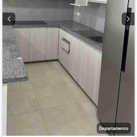
Departamento