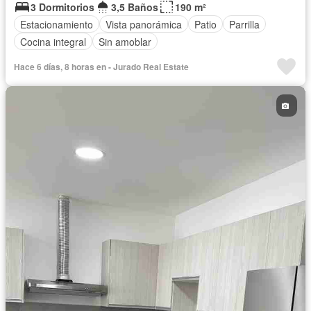
3 Dormitorios
3,5 Baños
190 m²
Estacionamiento
Vista panorámica
Patio
Parrilla
Cocina integral
Sin amoblar
Hace 6 días, 8 horas en - Jurado Real Estate