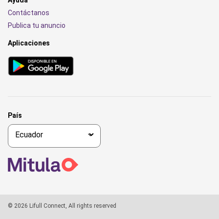
Ayuda
Contáctanos
Publica tu anuncio
Aplicaciones
País
© 2026 Lifull Connect, All rights reserved