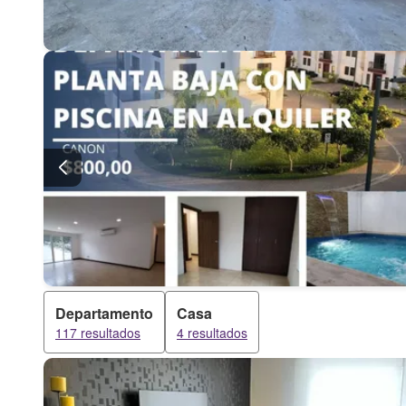
Departamento
Casa
117 resultados
4 resultados