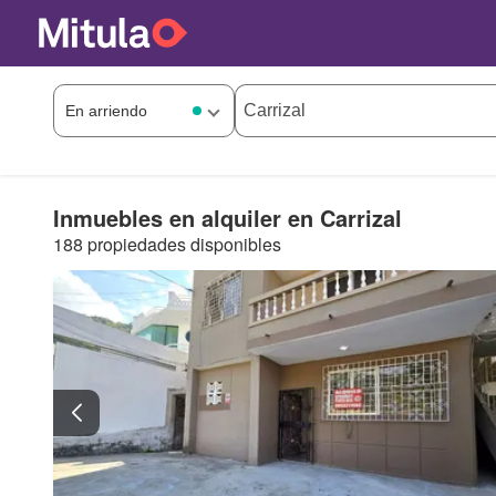
Inmuebles en alquiler en Carrizal
188 propiedades disponibles