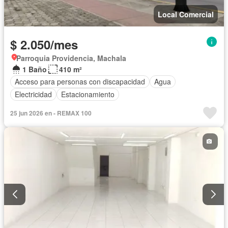
Local Comercial
$ 2.050/mes
Parroquia Providencia, Machala
1 Baño
410 m²
Acceso para personas con discapacidad
Agua
Electricidad
Estacionamiento
25 jun 2026 en - REMAX 100