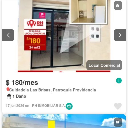
Local Comercial
$ 180/mes
Cuidadela Las Brisas, Parroquia Providencia
1 Baño
17 jun 2026 en - RH INMOBILIAR S.A.