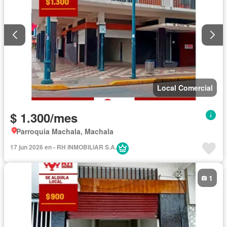
Local Comercial
$ 1.300/mes
Parroquia Machala, Machala
17 jun 2026 en - RH INMOBILIAR S.A.
1