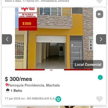
Hace 2 días, 17 horas en - Inmobiliaria Jiménez
Local Comercial
$ 300/mes
Parroquia Providencia, Machala
1 Baño
17 jun 2026 en - RH INMOBILIAR S.A.