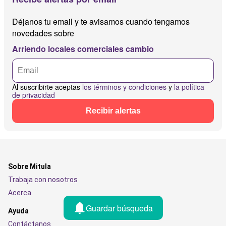
Déjanos tu email y te avisamos cuando tengamos
novedades sobre
Arriendo locales comerciales cambio
Al suscribirte aceptas
los términos y condiciones
y
la política
de privacidad
Recibir alertas
Sobre Mitula
Trabaja con nosotros
Acerca
Guardar búsqueda
Ayuda
Contáctanos