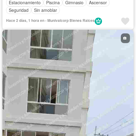
Estacionamiento
Piscina
Gimnasio
Ascensor
Seguridad
Sin amoblar
Hace 2 días, 1 hora en - Munivalcorp Bienes Raices