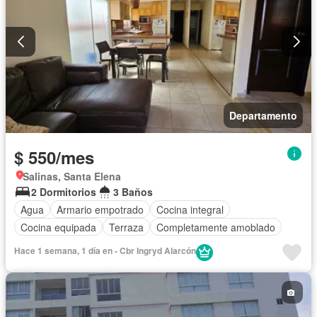
Departamento
$ 550/mes
Salinas, Santa Elena
2 Dormitorios
3 Baños
Agua
Armario empotrado
Cocina integral
Cocina equipada
Terraza
Completamente amoblado
Hace 1 semana, 1 día en - Cbr Ingryd Alarcón