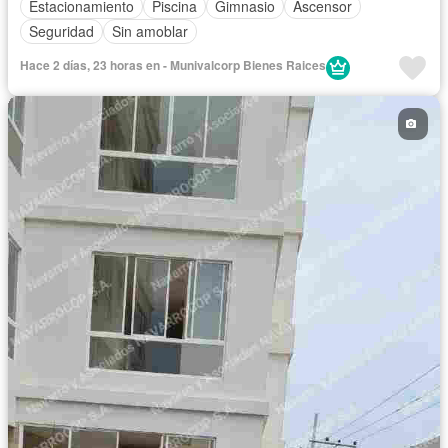
Estacionamiento
Piscina
Gimnasio
Ascensor
Seguridad
Sin amoblar
Hace 2 días, 23 horas en - Munivalcorp Bienes Raices