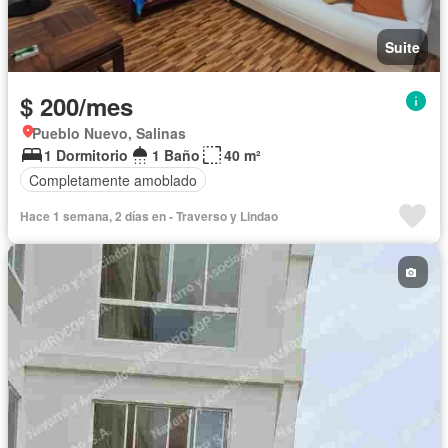
Suite
$ 200/mes
Pueblo Nuevo, Salinas
1 Dormitorio
1 Baño
40 m²
Completamente amoblado
Hace 1 semana, 2 días en - Traverso y Lindao