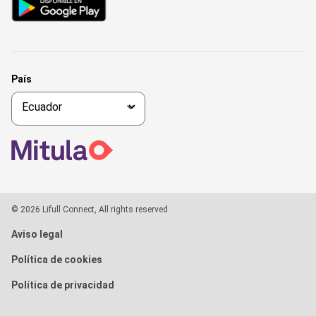
País
© 2026 Lifull Connect, All rights reserved
Aviso legal
Política de cookies
Política de privacidad