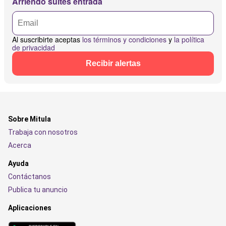
Arriendo suites entrada
Al suscribirte aceptas
los términos y condiciones
y
la política
de privacidad
Recibir alertas
Sobre Mitula
Trabaja con nosotros
Acerca
Ayuda
Contáctanos
Publica tu anuncio
Aplicaciones