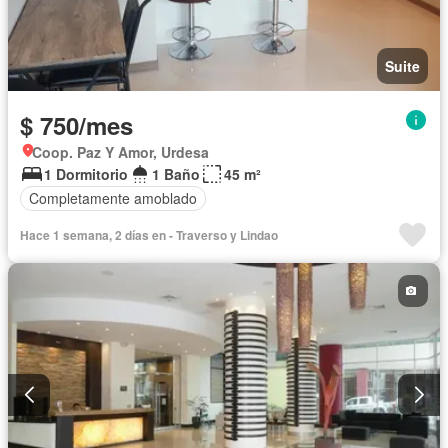
Suite
$ 750/mes
Coop. Paz Y Amor, Urdesa
1 Dormitorio
1 Baño
45 m²
Completamente amoblado
Hace 1 semana, 2 días en - Traverso y Lindao