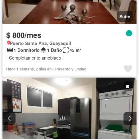
Suite
$ 800/mes
Puerto Santa Ana, Guayaquil
1 Dormitorio
1 Baño
45 m²
Completamente amoblado
Hace 1 semana, 2 días en - Traverso y Lindao