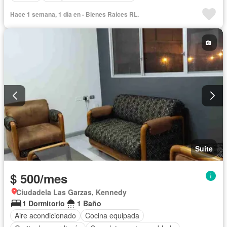
Hace 1 semana, 1 día en - Bienes Raíces RL.
Suite
$ 500/mes
Ciudadela Las Garzas, Kennedy
1 Dormitorio
1 Baño
Aire acondicionado
Cocina equipada