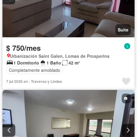
Suite
$ 750/mes
Urbanización Saint Galen, Lomas de Prosperina
1 Dormitorio
1 Baño
42 m²
Completamente amoblado
7 jul 2026 en - Traverso y Lindao