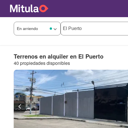
Terrenos en alquiler en El Puerto
40 propiedades disponibles