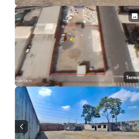
Terre