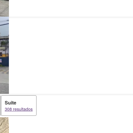
Suite
308 resultados