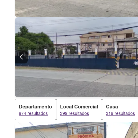
Departamento
Local Comercial
Casa
674 resultados
399 resultados
319 resultados