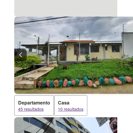
Departamento
Casa
45 resultados
10 resultados