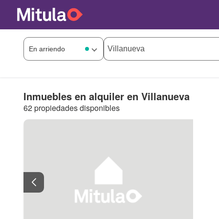
Inmuebles en alquiler en Villanueva
62 propiedades disponibles