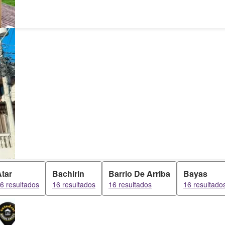
tar
Bachirin
Barrio De Arriba
Bayas
6 resultados
16 resultados
16 resultados
16 resultado