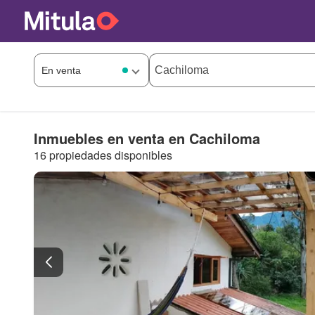
Inmuebles en venta en Cachiloma
16 propiedades disponibles