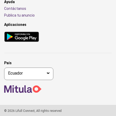
Ayuda
Contáctanos
Publica tu anuncio
Aplicaciones
País
© 2026 Lifull Connect, All rights reserved