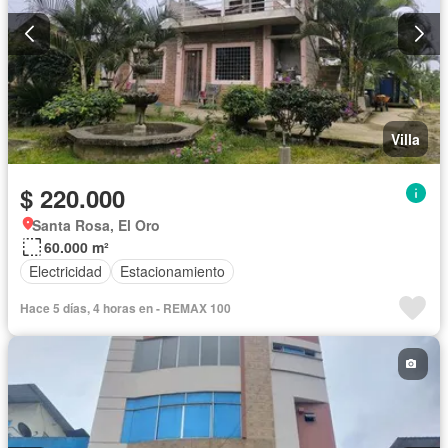
Villa
$ 220.000
Santa Rosa, El Oro
60.000 m²
Electricidad
Estacionamiento
Hace 5 días, 4 horas en - REMAX 100