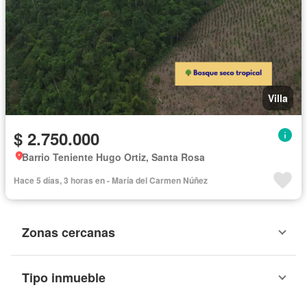
Villa
$ 2.750.000
Barrio Teniente Hugo Ortiz, Santa Rosa
Hace 5 días, 3 horas en - María del Carmen Núñez
Zonas cercanas
Tipo inmueble