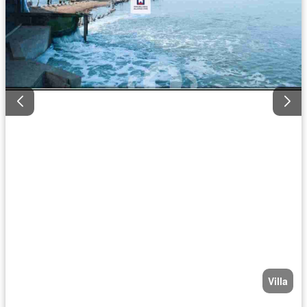
Villa