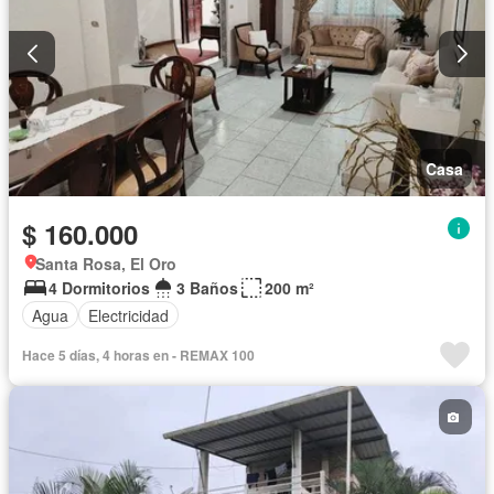
Casa
$ 160.000
Santa Rosa, El Oro
4 Dormitorios
3 Baños
200 m²
Agua
Electricidad
Hace 5 días, 4 horas en - REMAX 100