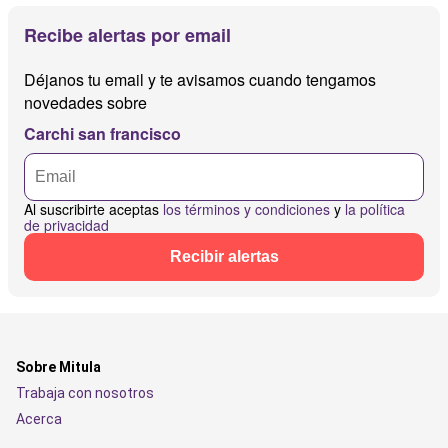
Recibe alertas por email
Déjanos tu email y te avisamos cuando tengamos
novedades sobre
Carchi san francisco
Al suscribirte aceptas
los términos y condiciones
y
la política
de privacidad
Recibir alertas
Sobre Mitula
Trabaja con nosotros
Acerca