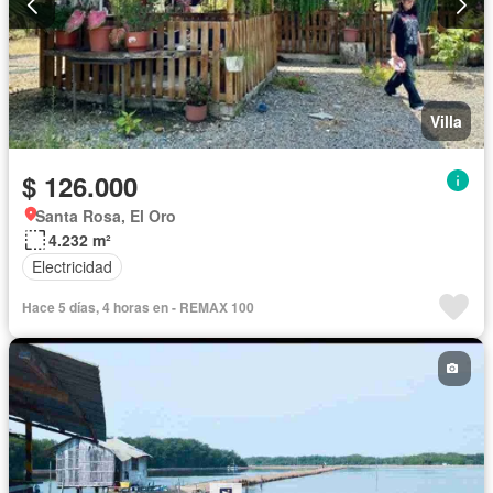
Villa
$ 126.000
Santa Rosa, El Oro
4.232 m²
Electricidad
Hace 5 días, 4 horas en - REMAX 100