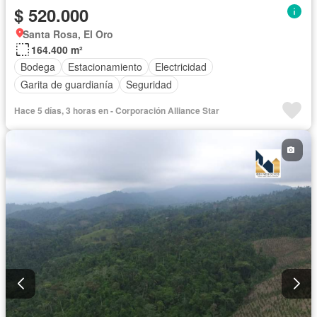
$ 520.000
Santa Rosa, El Oro
164.400 m²
Bodega
Estacionamiento
Electricidad
Garita de guardianía
Seguridad
Hace 5 días, 3 horas en - Corporación Alliance Star