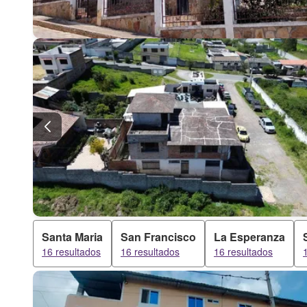
Santa Maria
San Francisco
La Esperanza
16 resultados
16 resultados
16 resultados