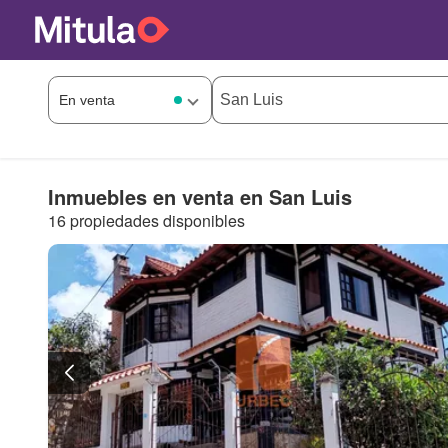
Inmuebles en venta en San Luis
16 propiedades disponibles